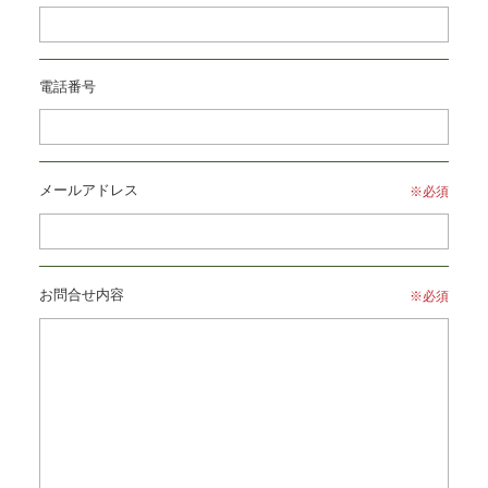
電話番号
メールアドレス
※必須
お問合せ内容
※必須