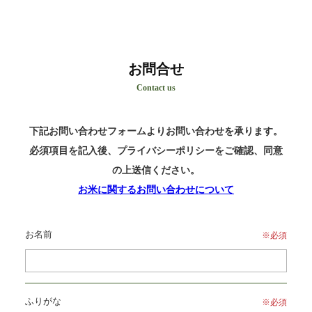
お問合せ
Contact us
下記お問い合わせフォームよりお問い合わせを承ります。
必須項目を記入後、プライバシーポリシーをご確認、同意
の上送信ください。
お米に関するお問い合わせについて
お名前
※必須
ふりがな
※必須