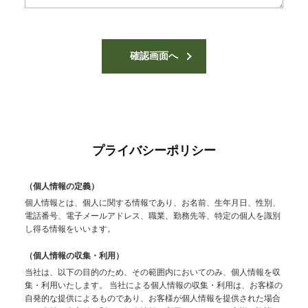
プライバシーポリシー
（個人情報の定義）
個人情報とは、個人に関する情報であり、お名前、生年月日、性別、
電話番号、電子メールアドレス、職業、勤務先等、特定の個人を識別
し得る情報をいいます。
（個人情報の収集・利用）
当社は、以下の目的のため、その範囲内においてのみ、個人情報を収
集・利用いたします。
当社による個人情報の収集・利用は、お客様の
自発的な提供によるものであり、お客様が個人情報を提供された場合