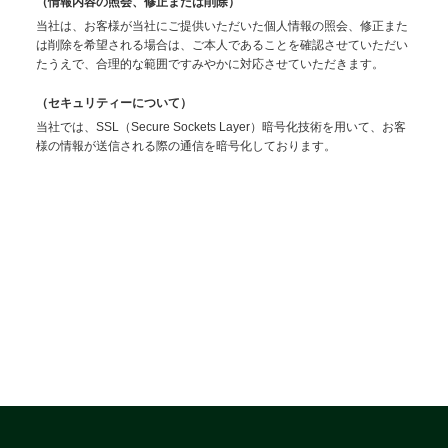
（情報内容の照会、修正または削除）
当社は、お客様が当社にご提供いただいた個人情報の照会、修正また
は削除を希望される場合は、ご本人であることを確認させていただい
たうえで、合理的な範囲ですみやかに対応させていただきます。
（セキュリティーについて）
当社では、SSL（Secure Sockets Layer）暗号化技術を用いて、お客
様の情報が送信される際の通信を暗号化しております。