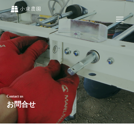
Contact us
お問合せ